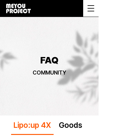
FAQ
COMMUNITY
Lipo:up 4X
Goods